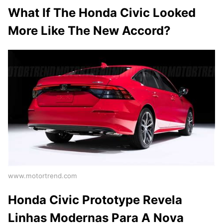
What If The Honda Civic Looked
More Like The New Accord?
www.motortrend.com
Honda Civic Prototype Revela
Linhas Modernas Para A Nova