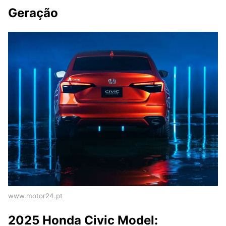
Geração
www.motor24.pt
2025 Honda Civic Model: