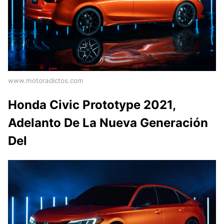
www.motoradictos.com
Honda Civic Prototype 2021,
Adelanto De La Nueva Generación
Del