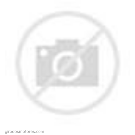
girodosmotores.com