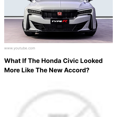
www.youtube.com
What If The Honda Civic Looked
More Like The New Accord?