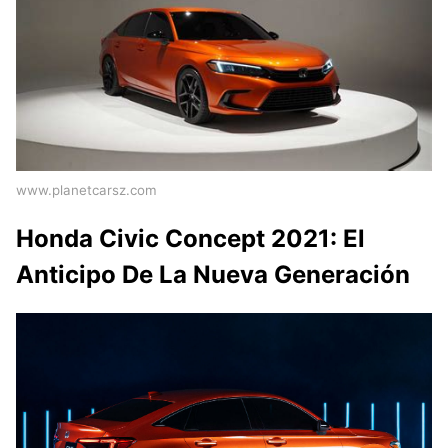
www.planetcarsz.com
Honda Civic Concept 2021: El
Anticipo De La Nueva Generación