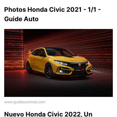
Photos Honda Civic 2021 - 1/1 -
Guide Auto
www.guideautoweb.com
Nuevo Honda Civic 2022, Un