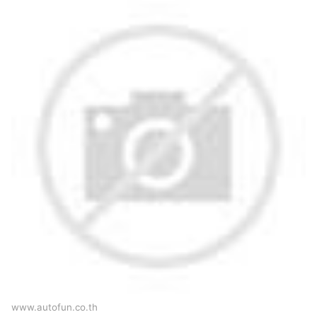
www.autofun.co.th