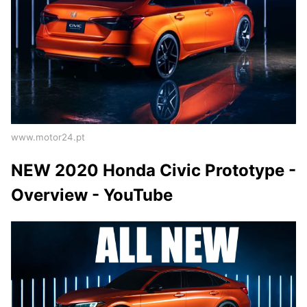
www.motor24.pt
NEW 2020 Honda Civic Prototype -
Overview - YouTube