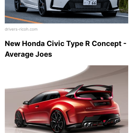
drivers-ricoh.com
New Honda Civic Type R Concept -
Average Joes