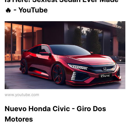
🔥 - YouTube
www.youtube.com
Nuevo Honda Civic - Giro Dos
Motores