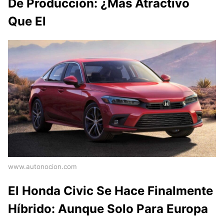
De Producción: ¿Más Atractivo
Que El
www.autonocion.com
El Honda Civic Se Hace Finalmente
Híbrido: Aunque Solo Para Europa