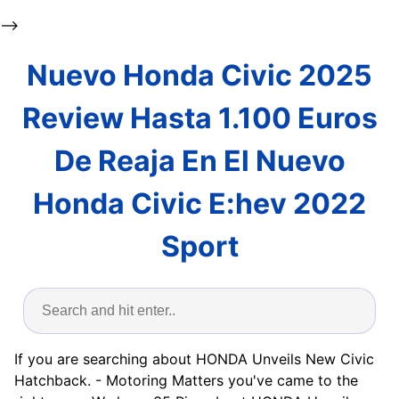
-->
Nuevo Honda Civic 2025
Review Hasta 1.100 Euros
De Reaja En El Nuevo
Honda Civic E:hev 2022
Sport
If you are searching about HONDA Unveils New Civic
Hatchback. - Motoring Matters you've came to the