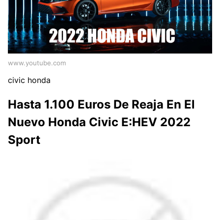
www.youtube.com
civic honda
Hasta 1.100 Euros De Reaja En El
Nuevo Honda Civic E:HEV 2022
Sport