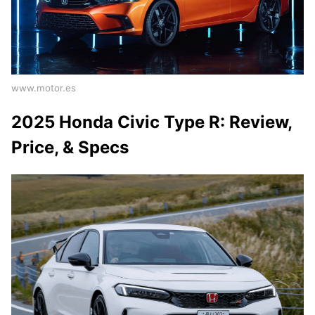
www.motor.es
2025 Honda Civic Type R: Review,
Price, & Specs