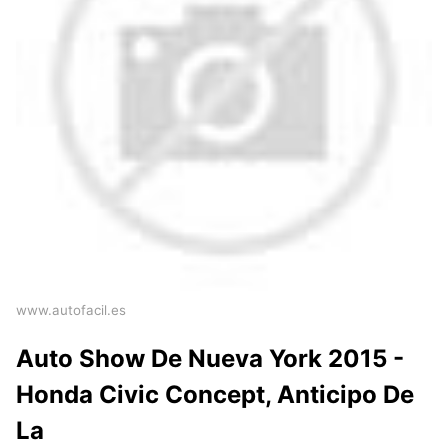
www.autofacil.es
Auto Show De Nueva York 2015 -
Honda Civic Concept, Anticipo De
La