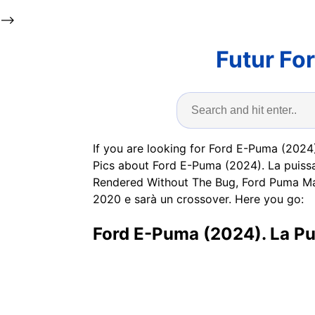
-->
Futur Fo
If you are looking for Ford E-Puma (2024
Pics about Ford E-Puma (2024). La puiss
Rendered Without The Bug, Ford Puma Mac
2020 e sarà un crossover. Here you go:
Ford E-Puma (2024). La Pu