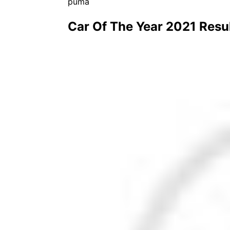
puma
Car Of The Year 2021 Resu