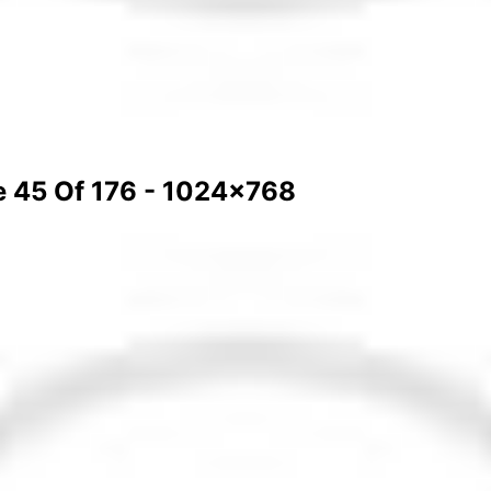
e 45 Of 176 - 1024x768