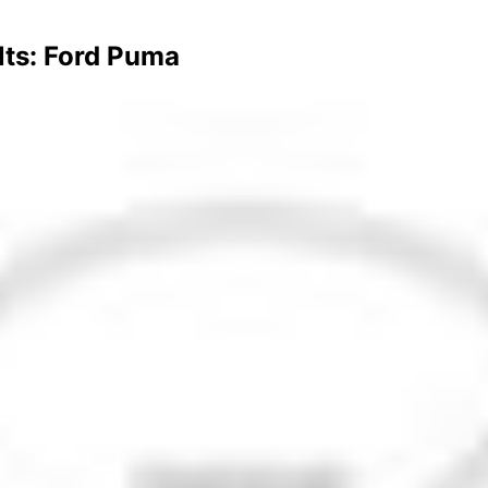
lts: Ford Puma